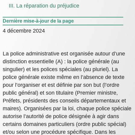
III. La réparation du préjudice
Dernière mise-à-jour de la page
4 décembre 2024
La police administrative est organisée autour d’une
distinction essentielle (A) : la police générale (au
singulier) et les polices spéciales (au pluriel). La
police générale existe même en l’absence de texte
pour l’organiser et est définie par son but (l’ordre
public général) et son titulaire (Premier ministre,
Préfets, présidents des conseils départementaux et
maires). Organisées par la loi, chaque police spéciale
autorise l’autorité de police désignée à agir dans
certains domaines particuliers (ordre public spécial)
et/ou selon une procédure spécifique. Dans les