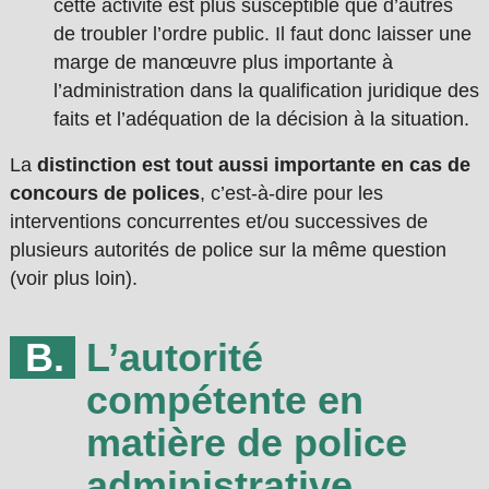
cette activité est plus susceptible que d’autres
de troubler l’ordre public. Il faut donc laisser une
marge de manœuvre plus importante à
l’administration dans la qualification juridique des
faits et l’adéquation de la décision à la situation.
La
distinction est tout aussi importante en cas de
concours de polices
, c’est-à-dire pour les
interventions concurrentes et/ou successives de
plusieurs autorités de police sur la même question
(voir plus loin).
L’autorité
compétente en
matière de police
administrative