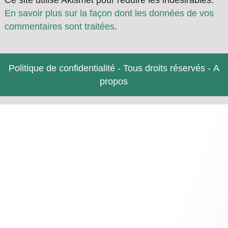
Ce site utilise Akismet pour réduire les indésirables.
En savoir plus sur la façon dont les données de vos
commentaires sont traitées
.
Politique de confidentialité
- Tous droits réservés -
A
propos