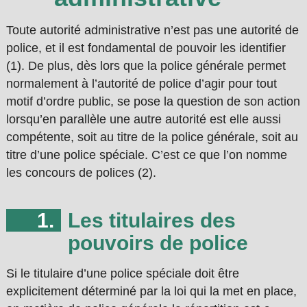
Toute autorité administrative n’est pas une autorité de
police, et il est fondamental de pouvoir les identifier
(1). De plus, dès lors que la police générale permet
normalement à l’autorité de police d’agir pour tout
motif d’ordre public, se pose la question de son action
lorsqu’en parallèle une autre autorité est elle aussi
compétente, soit au titre de la police générale, soit au
titre d’une police spéciale. C’est ce que l’on nomme
les concours de polices (2).
Les titulaires des
pouvoirs de police
Si le titulaire d’une police spéciale doit être
explicitement déterminé par la loi qui la met en place,