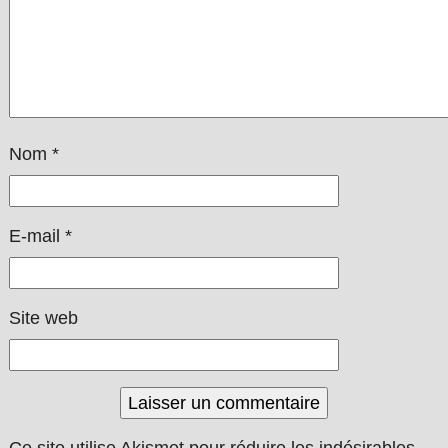
Nom
*
E-mail
*
Site web