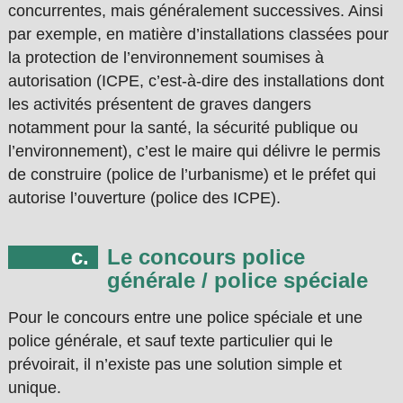
concurrentes, mais généralement successives. Ainsi
par exemple, en matière d’installations classées pour
la protection de l’environnement soumises à
autorisation (ICPE, c’est-à-dire des installations dont
les activités présentent de graves dangers
notamment pour la santé, la sécurité publique ou
l’environnement), c’est le maire qui délivre le permis
de construire (police de l’urbanisme) et le préfet qui
autorise l’ouverture (police des ICPE).
Le concours police
générale / police spéciale
Pour le concours entre une police spéciale et une
police générale, et sauf texte particulier qui le
prévoirait, il n’existe pas une solution simple et
unique.