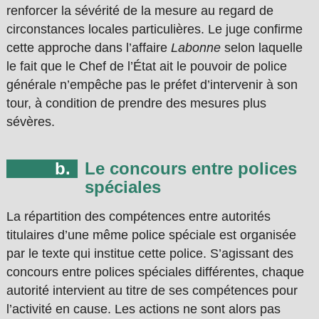
renforcer la sévérité de la mesure au regard de
circonstances locales particulières. Le juge confirme
cette approche dans l’affaire
Labonne
selon laquelle
le fait que le Chef de l’État ait le pouvoir de police
générale n’empêche pas le préfet d’intervenir à son
tour, à condition de prendre des mesures plus
sévères.
Le concours entre polices
spéciales
La répartition des compétences entre autorités
titulaires d’une même police spéciale est organisée
par le texte qui institue cette police. S’agissant des
concours entre polices spéciales différentes, chaque
autorité intervient au titre de ses compétences pour
l’activité en cause. Les actions ne sont alors pas