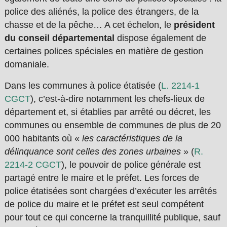
police des aliénés, la police des étrangers, de la
chasse et de la pêche… A cet échelon, le
président
du conseil départemental
dispose également de
certaines polices spéciales en matière de gestion
domaniale.
Dans les communes à police étatisée (
L. 2214-1
CGCT
), c’est-à-dire notamment les chefs-lieux de
département et, si établies par arrêté ou décret, les
communes ou ensemble de communes de plus de 20
000 habitants où «
les caractéristiques de la
délinquance sont celles des zones urbaines
» (
R.
2214-2 CGCT
), le pouvoir de police générale est
partagé entre le maire et le préfet. Les forces de
police étatisées sont chargées d’exécuter les arrêtés
de police du maire et le préfet est seul compétent
pour tout ce qui concerne la tranquillité publique, sauf