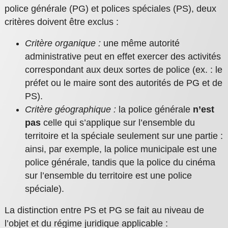
police générale (PG) et polices spéciales (PS), deux
critères doivent être exclus :
Critère organique :
une même autorité
administrative peut en effet exercer des activités
correspondant aux deux sortes de police (ex. : le
préfet ou le maire sont des autorités de PG et de
PS).
Critère géographique :
la police générale
n’est
pas
celle qui s’applique sur l’ensemble du
territoire et la spéciale seulement sur une partie :
ainsi, par exemple, la police municipale est une
police générale, tandis que la police du cinéma
sur l’ensemble du territoire est une police
spéciale).
La distinction entre PS et PG se fait au niveau de
l’objet et du régime juridique applicable :