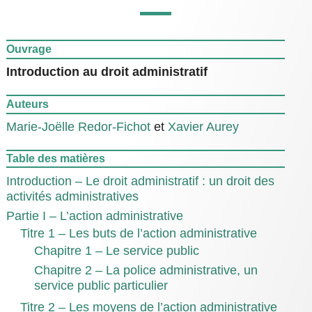
Ouvrage
Introduction au droit administratif
Auteurs
Marie-Joëlle Redor-Fichot
et
Xavier Aurey
Table des matières
Introduction – Le droit administratif : un droit des
activités administratives
Partie I – L’action administrative
Titre 1 – Les buts de l’action administrative
Chapitre 1 – Le service public
Chapitre 2 – La police administrative, un
service public particulier
Titre 2 – Les moyens de l’action administrative