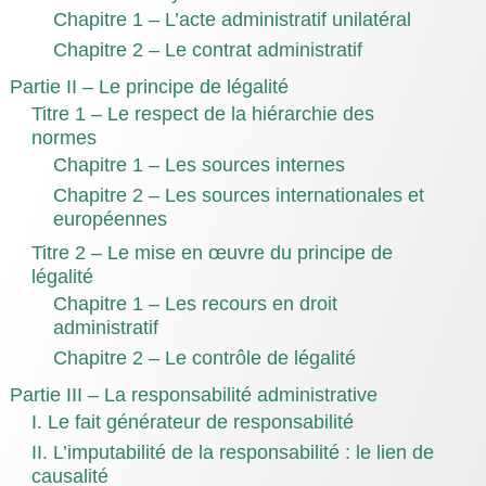
Chapitre 1 – L’acte administratif unilatéral
Chapitre 2 – Le contrat administratif
Partie II – Le principe de légalité
Titre 1 – Le respect de la hiérarchie des
normes
Chapitre 1 – Les sources internes
Chapitre 2 – Les sources internationales et
européennes
Titre 2 – Le mise en œuvre du principe de
légalité
Chapitre 1 – Les recours en droit
administratif
Chapitre 2 – Le contrôle de légalité
Partie III – La responsabilité administrative
I. Le fait générateur de responsabilité
II. L’imputabilité de la responsabilité : le lien de
causalité