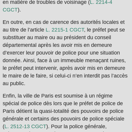
en matière de troubles de voisinage (
L. 2214-4
CGCT
).
En outre, en cas de carence des autorités locales et
au titre de l’article
L. 2215-1 CGCT
, le préfet peut se
substituer au maire ou au président du conseil
départemental après les avoir mis en demeure
d’exercer leur pouvoir de police pour une situation
donnée. Ainsi, face à un immeuble menaçant ruines,
le préfet peut intervenir, après avoir mis en demeure
le maire de le faire, si celui-ci n’en interdit pas l’accès
au public.
Enfin, la ville de Paris est soumise à un régime
spécial de police dès lors que le préfet de police de
Paris détient la quasi-totalité des pouvoirs de police
générale et certains des pouvoirs de police spéciale
(
L. 2512-13 CGCT
). Pour la police générale,