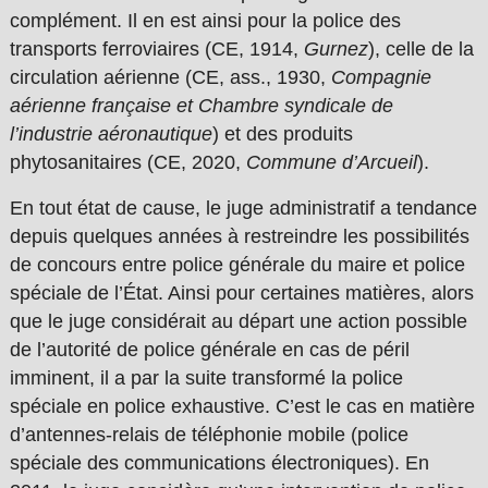
complément. Il en est ainsi pour la police des
transports ferroviaires (CE, 1914,
Gurnez
), celle de la
circulation aérienne (CE, ass., 1930,
Compagnie
aérienne française et Chambre syndicale
de
l’industrie aéronautique
) et des produits
phytosanitaires (CE, 2020,
Commune d’Arcueil
).
En tout état de cause, le juge administratif a tendance
depuis quelques années à restreindre les possibilités
de concours entre police générale du maire et police
spéciale de l’État. Ainsi pour certaines matières, alors
que le juge considérait au départ une action possible
de l’autorité de police générale en cas de péril
imminent, il a par la suite transformé la police
spéciale en police exhaustive. C’est le cas en matière
d’antennes-relais de téléphonie mobile (police
spéciale des communications électroniques). En