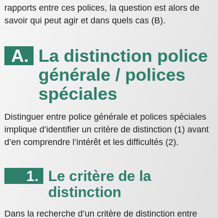
rapports entre ces polices, la question est alors de
savoir qui peut agir et dans quels cas (B).
La distinction police
générale / polices
spéciales
Distinguer entre police générale et polices spéciales
implique d’identifier un critère de distinction (1) avant
d’en comprendre l’intérêt et les difficultés (2).
Le critère de la
distinction
Dans la recherche d’un critère de distinction entre