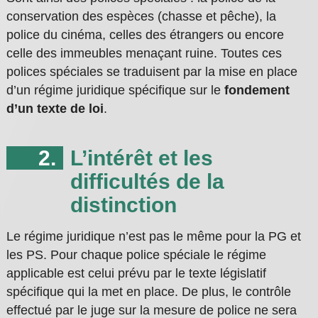
conservation des espèces (chasse et pêche), la
police du cinéma, celles des étrangers ou encore
celle des immeubles menaçant ruine. Toutes ces
polices spéciales se traduisent par la mise en place
d’un régime juridique spécifique sur le
fondement
d’un texte de loi
.
L’intérêt et les
difficultés de la
distinction
Le régime juridique n’est pas le même pour la PG et
les PS. Pour chaque police spéciale le régime
applicable est celui prévu par le texte législatif
spécifique qui la met en place. De plus, le contrôle
effectué par le juge sur la mesure de police ne sera