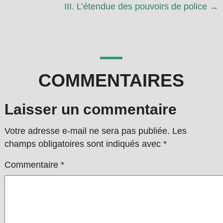
III. L’étendue des pouvoirs de police →
COMMENTAIRES
Laisser un commentaire
Votre adresse e-mail ne sera pas publiée.
Les
champs obligatoires sont indiqués avec
*
Commentaire
*