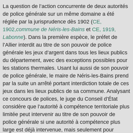
La question de l’action concurrente de deux autorités
de police générale sur un même domaine a été
réglée par la jurisprudence dès 1902 (
CE,
1902,
commune de Néris-les-Bains
et
CE, 1919,
Labonne
). Dans la première espèce, le préfet de
l’Allier interdit au titre de son pouvoir de police
générale les jeux d’argent dans tous les lieux publics
du département, avec des exceptions possibles pour
les stations thermales. Usant lui aussi de son pouvoir
de police générale, le maire de Néris-les-Bains prend
par la suite un arrêté portant interdiction totale de ces
jeux dans les lieux publics de sa commune. Analysant
ce concours de polices, le juge du Conseil d’État
considère que l’autorité à compétence territoriale plus
limitée peut intervenir au titre de son pouvoir de
police générale si une autorité à compétence plus
large est déjà intervenue, mais seulement pour