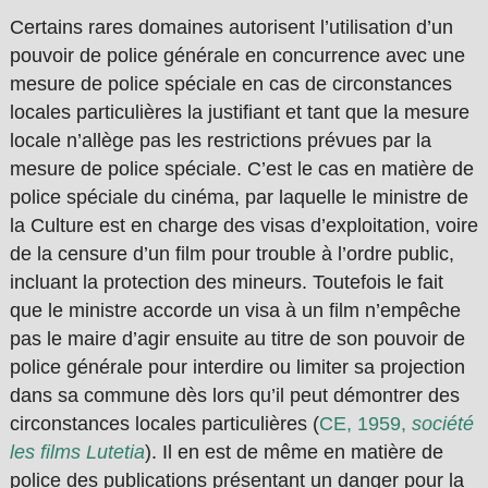
Certains rares domaines autorisent l’utilisation d’un
pouvoir de police générale en concurrence avec une
mesure de police spéciale en cas de circonstances
locales particulières la justifiant et tant que la mesure
locale n’allège pas les restrictions prévues par la
mesure de police spéciale. C’est le cas en matière de
police spéciale du cinéma, par laquelle le ministre de
la Culture est en charge des visas d’exploitation, voire
de la censure d’un film pour trouble à l’ordre public,
incluant la protection des mineurs. Toutefois le fait
que le ministre accorde un visa à un film n’empêche
pas le maire d’agir ensuite au titre de son pouvoir de
police générale pour interdire ou limiter sa projection
dans sa commune dès lors qu’il peut démontrer des
circonstances locales particulières (
CE, 1959,
société
les films Lutetia
). Il en est de même en matière de
police des publications présentant un danger pour la