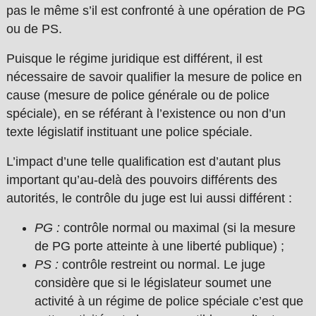
pas le même s’il est confronté à une opération de PG
ou de PS.
Puisque le régime juridique est différent, il est
nécessaire de savoir qualifier la mesure de police en
cause (mesure de police générale ou de police
spéciale), en se référant à l’existence ou non d’un
texte législatif instituant une police spéciale.
L’impact d’une telle qualification est d’autant plus
important qu’au-delà des pouvoirs différents des
autorités, le contrôle du juge est lui aussi différent :
PG :
contrôle normal ou maximal (si la mesure
de PG porte atteinte à une liberté publique) ;
PS :
contrôle restreint ou normal. Le juge
considère que si le législateur soumet une
activité à un régime de police spéciale c’est que