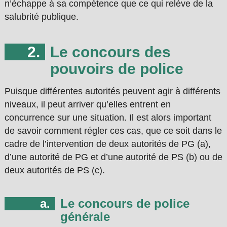
n’échappe à sa compétence que ce qui relève de la
salubrité publique.
Le concours des
pouvoirs de police
Puisque différentes autorités peuvent agir à différents
niveaux, il peut arriver qu’elles entrent en
concurrence sur une situation. Il est alors important
de savoir comment régler ces cas, que ce soit dans le
cadre de l’intervention de deux autorités de PG (a),
d’une autorité de PG et d’une autorité de PS (b) ou de
deux autorités de PS (c).
Le concours de police
générale