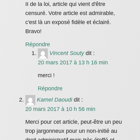
II de la loi, article qui vient d'être
censuré. Votre article est admirable,
c'est là un exposé fidèle et éclairé.
Bravo!
Répondre
Vincent Souty
dit :
20 mars 2017 à 13 h 16 min
merci !
Répondre
Kamel Daoudi
dit :
20 mars 2017 à 10 h 56 min
Merci pour cet article, peut-être un peu
trop jargonneux pour un non-initié au