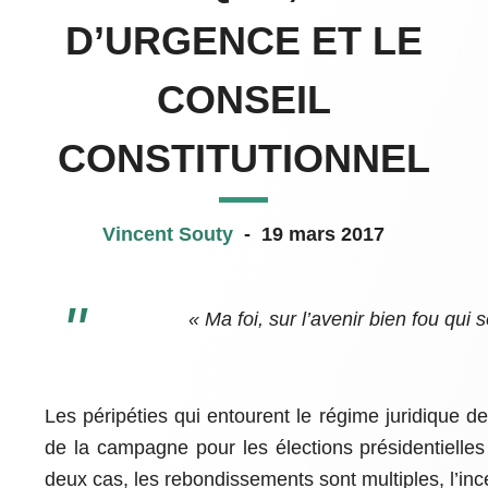
D’URGENCE ET LE
CONSEIL
CONSTITUTIONNEL
Vincent Souty
-
19 mars 2017
« Ma foi, sur l’avenir bien fou qui 
Les péripéties qui entourent le régime juridique d
de la campagne pour les élections présidentiell
deux cas, les rebondissements sont multiples, l’incer