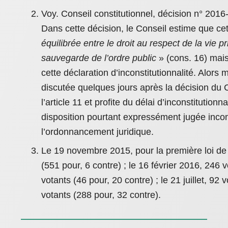
Voy. Conseil constitutionnel, décision n° 2
Dans cette décision, le Conseil estime que ce
équilibrée entre le droit au respect de la vie pr
sauvegarde de l’ordre public
» (cons. 16) mais
cette déclaration d’inconstitutionnalité. Alor
discutée quelques jours après la décision du Co
l’article 11 et profite du délai d’inconstitutio
disposition pourtant expressément jugée inco
l’ordonnancement juridique.
Le 19 novembre 2015, pour la première loi de
(551 pour, 6 contre) ; le 16 février 2016, 246 
votants (46 pour, 20 contre) ; le 21 juillet, 92
votants (288 pour, 32 contre).