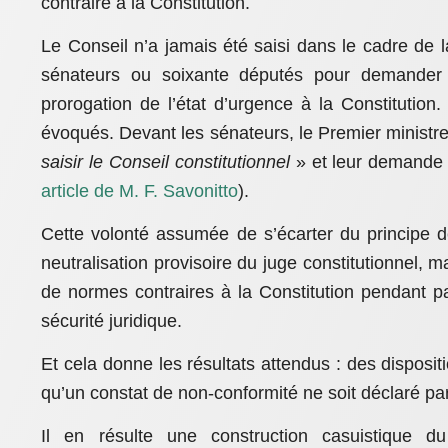
contraire à la Constitution.
Le Conseil n’a jamais été saisi dans le cadre de 
sénateurs ou soixante députés pour demander u
prorogation de l’état d’urgence à la Constitutio
évoqués. Devant les sénateurs, le Premier ministre
saisir le Conseil constitutionnel
» et leur demande 
article de M. F. Savonitto
).
Cette volonté assumée de s’écarter du principe de 
neutralisation provisoire du juge constitutionnel, m
de normes contraires à la Constitution pendant pa
sécurité juridique.
Et cela donne les résultats attendus : des disposi
qu’un constat de non-conformité ne soit déclaré par
Il en résulte une construction casuistique d