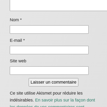
Nom
*
E-mail
*
Site web
Ce site utilise Akismet pour réduire les
indésirables.
En savoir plus sur la façon dont