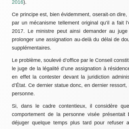
2016
).
Ce principe est, bien évidemment, oserait-on dire
par un mécanisme tellement original qu’il a fait l
2017. Le ministre peut ainsi demander au juge d
prolonger une assignation au-delà du délai de d
supplémentaires.
Le problème, soulevé d’office par le Conseil constit
le juge de la légalité d’une assignation à réside
en effet la contester devant la juridiction admin
d’État. Ce dernier statue donc, en dernier ressort,
personne.
Si, dans le cadre contentieux, il considère que
comportement de la personne visée présentait b
déjuger quelque temps plus tard pour refuser au