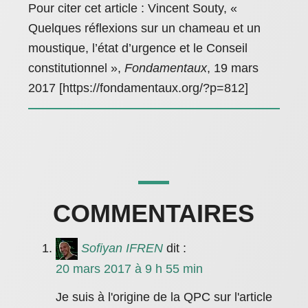
Pour citer cet article : Vincent Souty, «
Quelques réflexions sur un chameau et un
moustique, l’état d’urgence et le Conseil
constitutionnel »,
Fondamentaux
, 19 mars
2017 [https://fondamentaux.org/?p=812]
COMMENTAIRES
Sofiyan IFREN
dit :
20 mars 2017 à 9 h 55 min
Je suis à l'origine de la QPC sur l'article