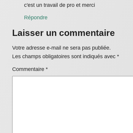
c'est un travail de pro et merci
Répondre
Laisser un commentaire
Votre adresse e-mail ne sera pas publiée.
Les champs obligatoires sont indiqués avec
*
Commentaire
*