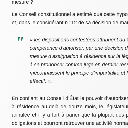
mesure ?
Le Conseil constitutionnel a estimé que cette hypo
et, dans le considérant n° 12 de sa décision de mar
« les dispositions contestées attribuent au 
compétence d’autoriser, par une décision dé
mesure d’assignation à résidence sur la léga
à se prononcer comme juge en dernier resso
méconnaissent le principe d’impartialité et l
effectif. ».
En confiant au Conseil d’État le pouvoir d’autorise
à résidence au-delà de douze mois, le législateur
annulée et il y a fort à parier que la plupart des
obligations et pourront retrouver une activité norma