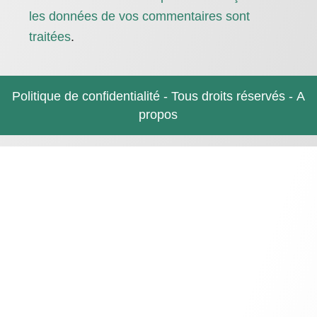
les données de vos commentaires sont
traitées
.
Politique de confidentialité
- Tous droits réservés -
A
propos