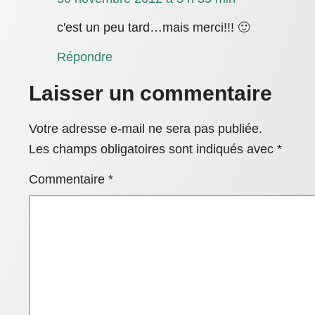
c'est un peu tard…mais merci!!! 🙂
Répondre
Laisser un commentaire
Votre adresse e-mail ne sera pas publiée.
Les champs obligatoires sont indiqués avec
*
Commentaire
*