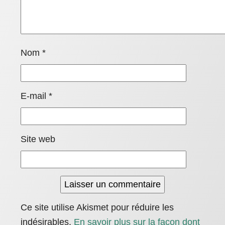
Nom
*
E-mail
*
Site web
Ce site utilise Akismet pour réduire les
indésirables.
En savoir plus sur la façon dont