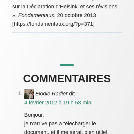
sur la Déclaration d’Helsinki et ses révisions
»,
Fondamentaux
, 20 octobre 2013
[https://fondamentaux.org/?p=371]
COMMENTAIRES
Elodie Radier
dit :
4 février 2012 à 19 h 53 min
Bonjour,
je n'arrive pas a telecharger le
document, et il me serait bien utile!