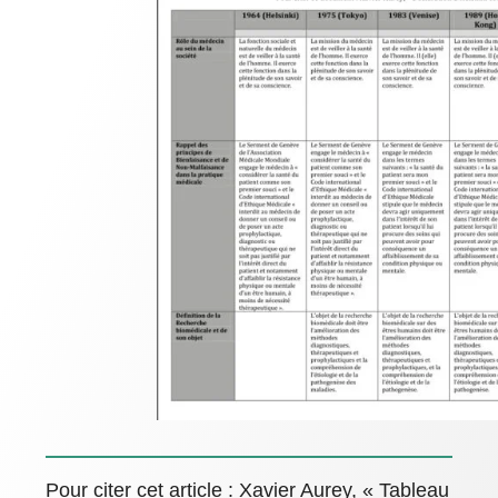
Pour citer cet article : Xavier Aurey, « Tableau