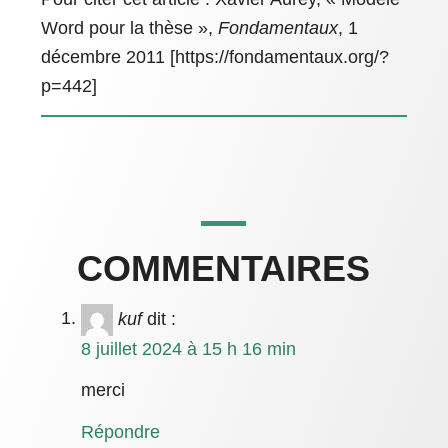
Word pour la thèse »,
Fondamentaux
, 1
décembre 2011 [https://fondamentaux.org/?
p=442]
COMMENTAIRES
kuf
dit :
8 juillet 2024 à 15 h 16 min
merci
Répondre