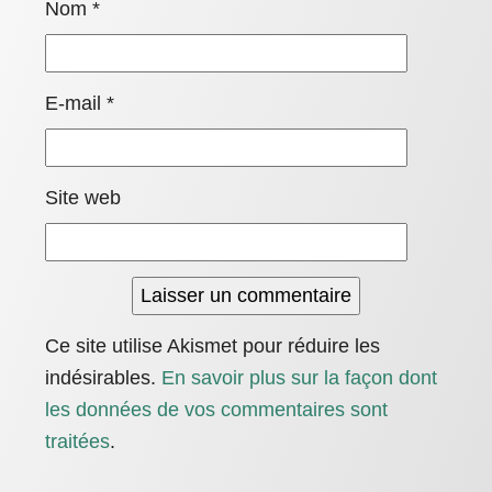
Nom
*
E-mail
*
Site web
Ce site utilise Akismet pour réduire les
indésirables.
En savoir plus sur la façon dont
les données de vos commentaires sont
traitées
.