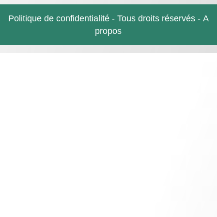
Politique de confidentialité
- Tous droits réservés -
A
propos