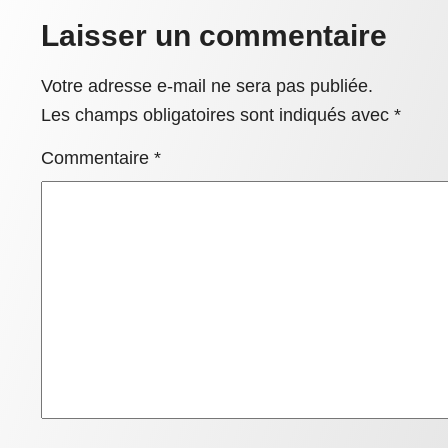
Laisser un commentaire
Votre adresse e-mail ne sera pas publiée.
Les champs obligatoires sont indiqués avec
*
Commentaire
*