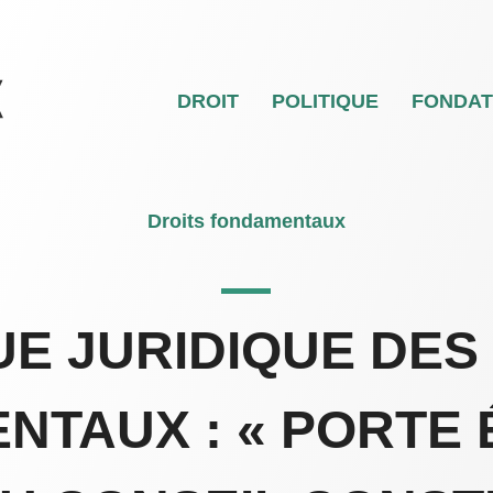
DROIT
POLITIQUE
FONDA
Droits fondamentaux
UE JURIDIQUE DES
TAUX : « PORTE 