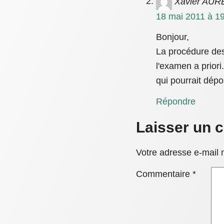
Xavier AUR
18 mai 2011 à 19
Bonjour,
La procédure des
l'examen a priori
qui pourrait dépo
Répondre
Laisser un 
Votre adresse e-mail 
Commentaire
*