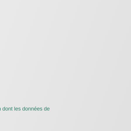
on dont les données de